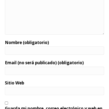
Nombre (obligatorio)
Email (no será publicado) (obligatorio)
Sitio Web
Guarda mi nombre, correo electrónico y web en