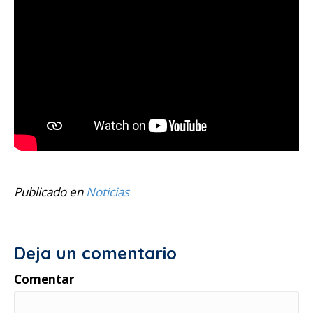
Publicado en
Noticias
Deja un comentario
Comentar